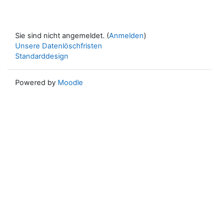
Sie sind nicht angemeldet. (
Anmelden
)
Unsere Datenlöschfristen
Standarddesign
Powered by
Moodle